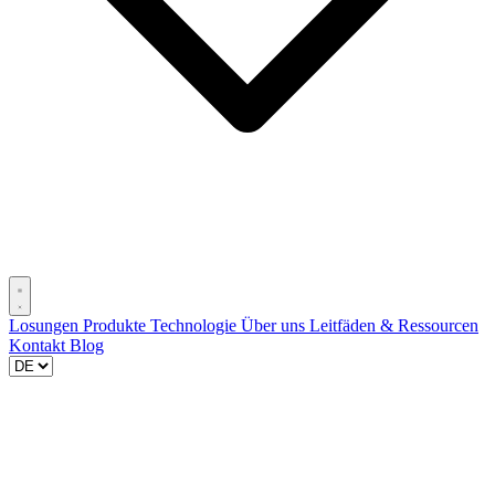
Losungen
Produkte
Technologie
Über uns
Leitfäden & Ressourcen
Kontakt
Blog