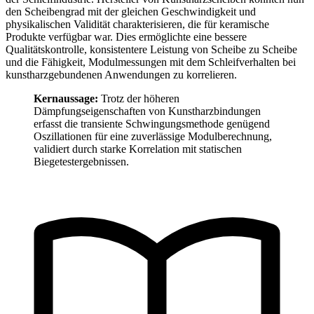
den Scheibengrad mit der gleichen Geschwindigkeit und
physikalischen Validität charakterisieren, die für keramische
Produkte verfügbar war. Dies ermöglichte eine bessere
Qualitätskontrolle, konsistentere Leistung von Scheibe zu Scheibe
und die Fähigkeit, Modulmessungen mit dem Schleifverhalten bei
kunstharzgebundenen Anwendungen zu korrelieren.
Kernaussage:
Trotz der höheren
Dämpfungseigenschaften von Kunstharzbindungen
erfasst die transiente Schwingungsmethode genügend
Oszillationen für eine zuverlässige Modulberechnung,
validiert durch starke Korrelation mit statischen
Biegetestergebnissen.