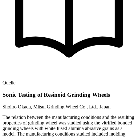
Quelle
Sonic Testing of Resinoid Grinding Wheels
Shojiro Okada, Mitsui Grinding Wheel Co., Ltd., Japan
The relation between the manufacturing conditions and the resulting
properties of grinding wheel was studied using the vitrified bonded
grinding wheels with white fused alumina abrasive grains as a
model. The manufacturing conditions studied included molding