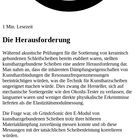
1 Min. Lesezeit
Die Herausforderung
Während akustische Prüfungen für die Sortierung von keramisch
gebundenen Schleifscheiben bereits etabliert waren, stellten
kunstharzgebundene Scheiben eine andere Herausforderung dar.
Man nahm an, dass die inhärenten Dämpfungseigenschaften von
Kunstharzbindungen die Resonanzfrequenzmessungen
beeinträchtigen würden, was die Technik für Kunstharzscheiben
ungeeignet machen würde. Dies zwang die Hersteller, sich auf
mechanische Sortiergeräte wie den Okoshi-Tester zu verlassen, die
langsamer waren und weniger direkte physikalische Erkenntnisse
lieferten als die Elastizitätsmodulmessung.
Die Frage war, ob GrindoSonic den E-Modul von
kunstharzgebundenen Scheiben trotz ihrer höheren
Materialdämpfung zuverlässig messen konnte und ob diese
Messungen mit der tatsächlichen Scheibenleistung korrelieren
würden.