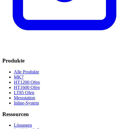
Produkte
Alle Produkte
MK7
HT1200 Ofen
HT1600 Ofen
LT85 Ofen
Messstation
Inline-System
Ressourcen
Lösungen