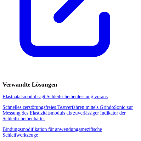
Verwandte Lösungen
Elastizitätsmodul sagt Schleifscheibenleistung voraus
Schnelles zerstörungsfreies Testverfahren mittels GrindoSonic zur
Messung des Elastizitätsmoduls als zuverlässiger Indikator der
Schleifscheibenhärte.
Bindungsmodifikation für anwendungsspezifische
Schleifwerkzeuge