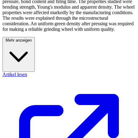
pressure, bond content and firing time. The properties studied were
bending strength, Young's modulus and apparent density. The wheel
properties were affected markedly by the manufacturing conditions.
The results were explained through the microstructural
consideration. An uniform green density after pressing was required
for making a reliable grinding wheel with uniform quality.
Mehr anzeigen
Artikel lesen