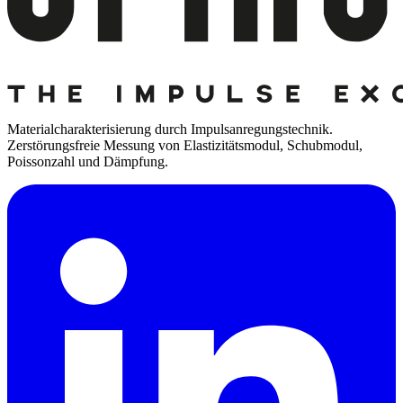
Materialcharakterisierung durch Impulsanregungstechnik.
Zerstörungsfreie Messung von Elastizitätsmodul, Schubmodul,
Poissonzahl und Dämpfung.