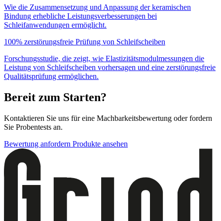
Wie die Zusammensetzung und Anpassung der keramischen
Bindung erhebliche Leistungsverbesserungen bei
Schleifanwendungen ermöglicht.
100% zerstörungsfreie Prüfung von Schleifscheiben
Forschungsstudie, die zeigt, wie Elastizitätsmodulmessungen die
Leistung von Schleifscheiben vorhersagen und eine zerstörungsfreie
Qualitätsprüfung ermöglichen.
Bereit zum Starten?
Kontaktieren Sie uns für eine Machbarkeitsbewertung oder fordern
Sie Probentests an.
Bewertung anfordern
Produkte ansehen