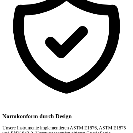
Normkonform durch Design
Unsere Instrumente implementieren ASTM E1876, ASTM E1875