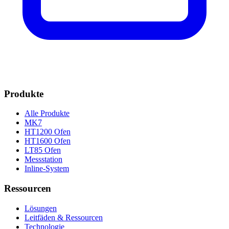
Produkte
Alle Produkte
MK7
HT1200 Ofen
HT1600 Ofen
LT85 Ofen
Messstation
Inline-System
Ressourcen
Lösungen
Leitfäden & Ressourcen
Technologie