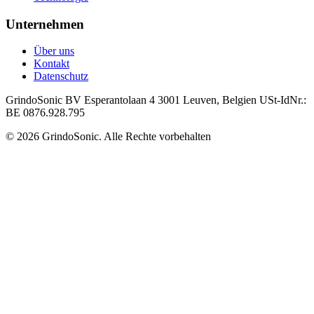
Unternehmen
Über uns
Kontakt
Datenschutz
GrindoSonic BV Esperantolaan 4 3001 Leuven, Belgien USt-IdNr.:
BE 0876.928.795
© 2026 GrindoSonic. Alle Rechte vorbehalten