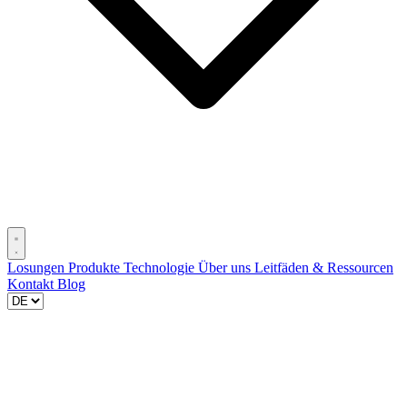
Losungen
Produkte
Technologie
Über uns
Leitfäden & Ressourcen
Kontakt
Blog