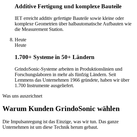
Additive Fertigung und komplexe Bauteile
IET erreicht additiv gefertigte Bauteile sowie kleine oder
komplexe Geometrien über halbautomatische Aufbauten wie
die Measurement Station.
Heute
Heute
1.700+ Systeme in 50+ Ländern
GrindoSonic-Systeme arbeiten in Produktionslinien und
Forschungslaboren in mehr als fünfzig Ländern. Seit
Lemmens das Unternehmen 1966 gründete, haben wir über
1.700 Instrumente ausgeliefert.
Was uns auszeichnet
Warum Kunden GrindoSonic wählen
Die Impulsanregung ist das Einzige, was wir tun. Das ganze
Unternehmen ist um diese Technik herum gebaut.