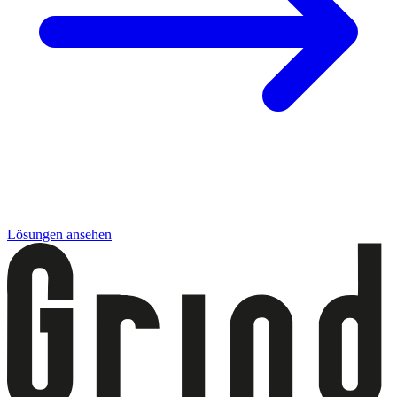
Lösungen ansehen