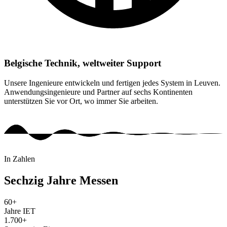
Belgische Technik, weltweiter Support
Unsere Ingenieure entwickeln und fertigen jedes System in Leuven.
Anwendungsingenieure und Partner auf sechs Kontinenten
unterstützen Sie vor Ort, wo immer Sie arbeiten.
In Zahlen
Sechzig Jahre Messen
60+
Jahre IET
1.700+