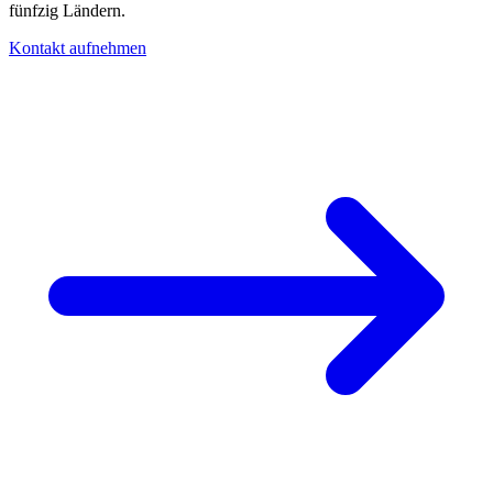
fünfzig Ländern.
Kontakt aufnehmen