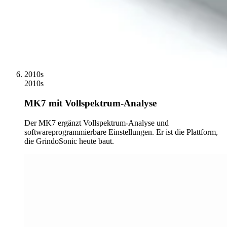
2010s
2010s
MK7 mit Vollspektrum-Analyse
Der MK7 ergänzt Vollspektrum-Analyse und
softwareprogrammierbare Einstellungen. Er ist die Plattform,
die GrindoSonic heute baut.