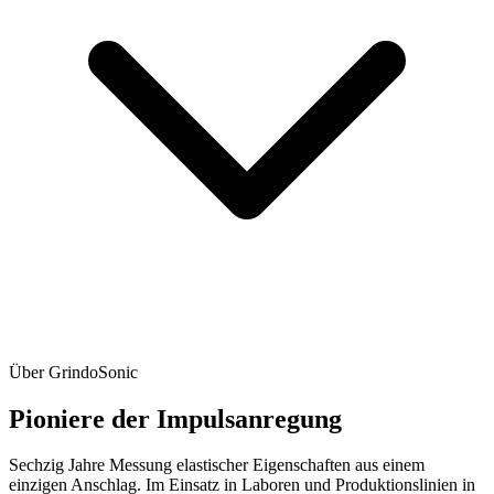
Über GrindoSonic
Pioniere der
Impulsanregung
Sechzig Jahre Messung elastischer Eigenschaften aus einem
einzigen Anschlag. Im Einsatz in Laboren und Produktionslinien in