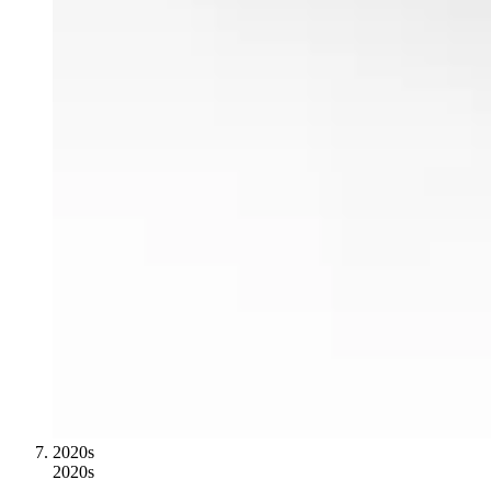
2020s
2020s