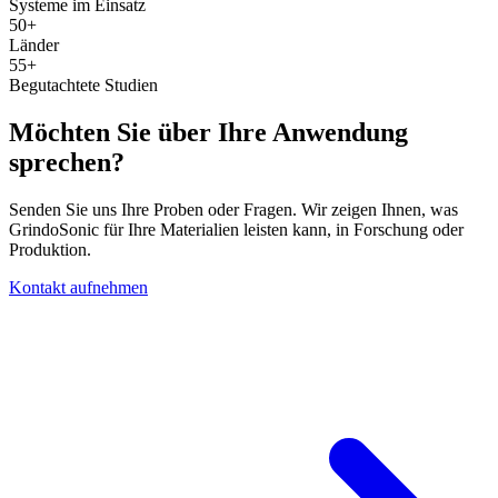
Systeme im Einsatz
50+
Länder
55+
Begutachtete Studien
Möchten Sie über Ihre Anwendung
sprechen?
Senden Sie uns Ihre Proben oder Fragen. Wir zeigen Ihnen, was
GrindoSonic für Ihre Materialien leisten kann, in Forschung oder
Produktion.
Kontakt aufnehmen