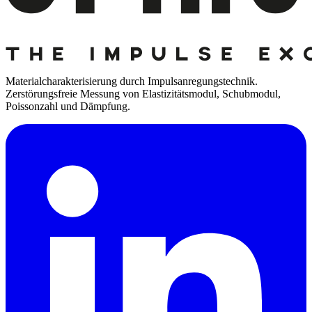
Materialcharakterisierung durch Impulsanregungstechnik.
Zerstörungsfreie Messung von Elastizitätsmodul, Schubmodul,
Poissonzahl und Dämpfung.