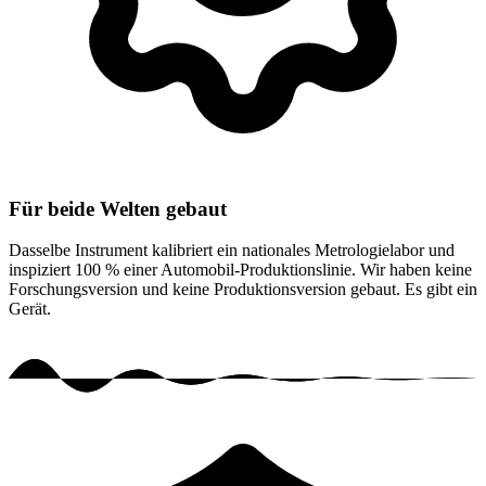
Für beide Welten gebaut
Dasselbe Instrument kalibriert ein nationales Metrologielabor und
inspiziert 100 % einer Automobil-Produktionslinie. Wir haben keine
Forschungsversion und keine Produktionsversion gebaut. Es gibt ein
Gerät.