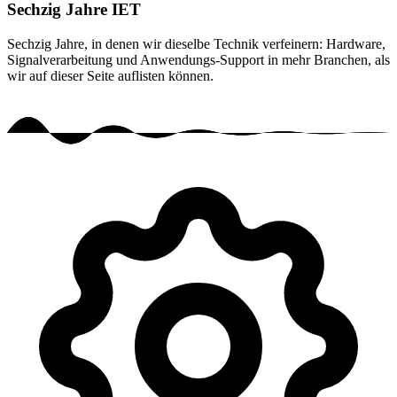
Sechzig Jahre IET
Sechzig Jahre, in denen wir dieselbe Technik verfeinern: Hardware,
Signalverarbeitung und Anwendungs-Support in mehr Branchen, als
wir auf dieser Seite auflisten können.