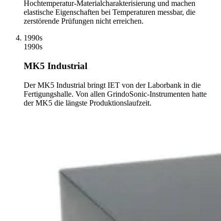
Hochtemperatur-Materialcharakterisierung und machen
elastische Eigenschaften bei Temperaturen messbar, die
zerstörende Prüfungen nicht erreichen.
1990s
1990s
MK5 Industrial
Der MK5 Industrial bringt IET von der Laborbank in die
Fertigungshalle. Von allen GrindoSonic-Instrumenten hatte
der MK5 die längste Produktionslaufzeit.