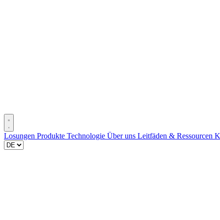
Losungen
Produkte
Technologie
Über uns
Leitfäden & Ressourcen
K