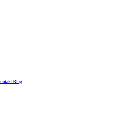
ontakt
Blog