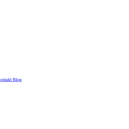
ontakt
Blog