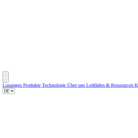
Losungen
Produkte
Technologie
Über uns
Leitfäden & Ressourcen
K