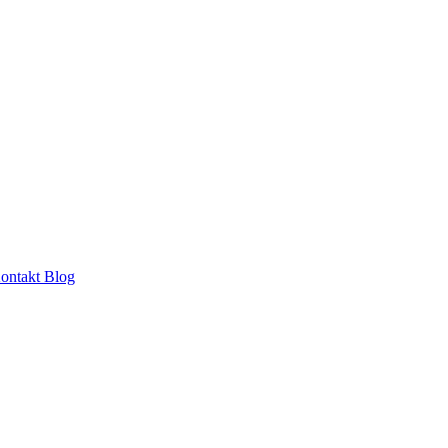
ontakt
Blog