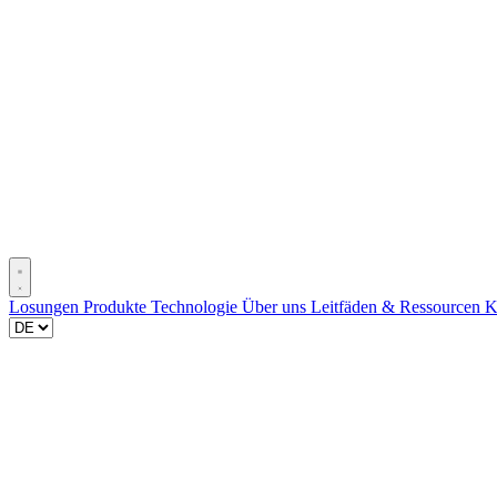
Losungen
Produkte
Technologie
Über uns
Leitfäden & Ressourcen
K