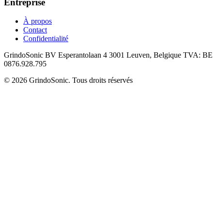
Entreprise
À propos
Contact
Confidentialité
GrindoSonic BV Esperantolaan 4 3001 Leuven, Belgique TVA: BE
0876.928.795
© 2026 GrindoSonic. Tous droits réservés