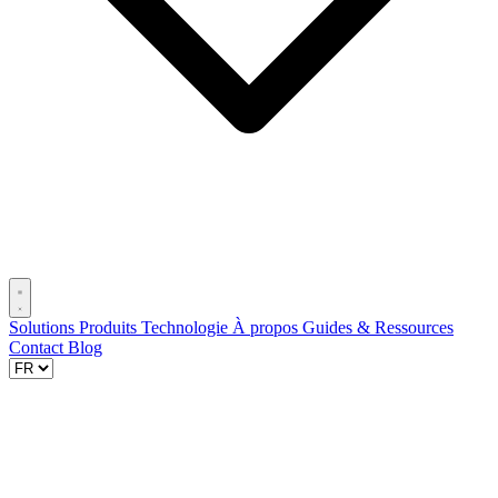
Solutions
Produits
Technologie
À propos
Guides & Ressources
Contact
Blog