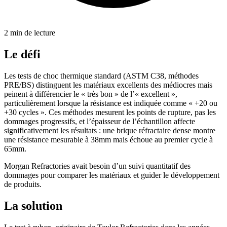
2 min de lecture
Le défi
Les tests de choc thermique standard (ASTM C38, méthodes
PRE/BS) distinguent les matériaux excellents des médiocres mais
peinent à différencier le « très bon » de l’« excellent »,
particulièrement lorsque la résistance est indiquée comme « +20 ou
+30 cycles ». Ces méthodes mesurent les points de rupture, pas les
dommages progressifs, et l’épaisseur de l’échantillon affecte
significativement les résultats : une brique réfractaire dense montre
une résistance mesurable à 38mm mais échoue au premier cycle à
65mm.
Morgan Refractories avait besoin d’un suivi quantitatif des
dommages pour comparer les matériaux et guider le développement
de produits.
La solution