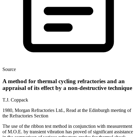
Source
A method for thermal cycling refractories and an
appraisal of its effect by a non-destructive technique
T.J. Coppack
1980, Morgan Refractories Ltd., Read at the Edinburgh meeting of
the Refractories Section
The use of the ribbon test method in conjunction with measurement
of M.O.E. by transient vibration has proved of significant assistance