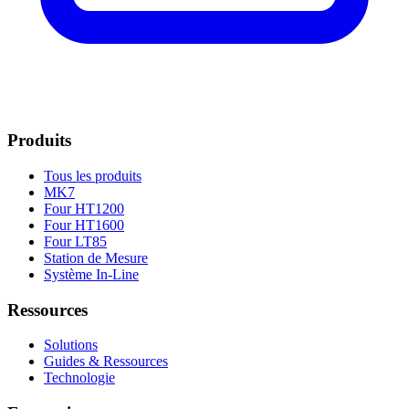
Produits
Tous les produits
MK7
Four HT1200
Four HT1600
Four LT85
Station de Mesure
Système In-Line
Ressources
Solutions
Guides & Ressources
Technologie