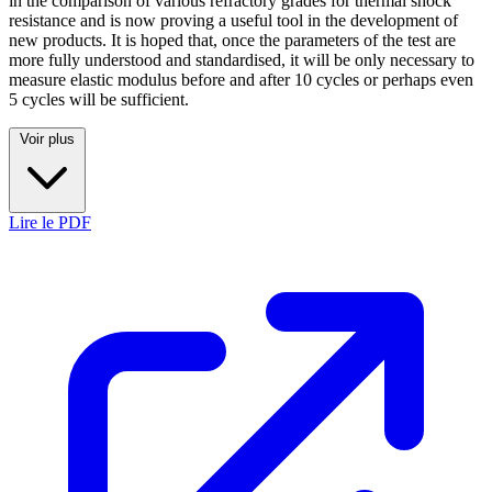
in the comparison of various refractory grades for thermal shock
resistance and is now proving a useful tool in the development of
new products. It is hoped that, once the parameters of the test are
more fully understood and standardised, it will be only necessary to
measure elastic modulus before and after 10 cycles or perhaps even
5 cycles will be sufficient.
Voir plus
Lire le PDF