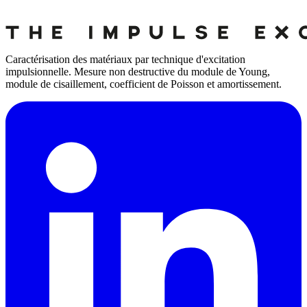
Caractérisation des matériaux par technique d'excitation
impulsionnelle. Mesure non destructive du module de Young,
module de cisaillement, coefficient de Poisson et amortissement.