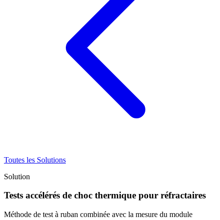
Toutes les Solutions
Solution
Tests accélérés de choc thermique pour réfractaires
Méthode de test à ruban combinée avec la mesure du module