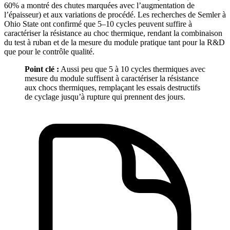
60% a montré des chutes marquées avec l’augmentation de
l’épaisseur) et aux variations de procédé. Les recherches de Semler à
Ohio State ont confirmé que 5–10 cycles peuvent suffire à
caractériser la résistance au choc thermique, rendant la combinaison
du test à ruban et de la mesure du module pratique tant pour la R&D
que pour le contrôle qualité.
Point clé :
Aussi peu que 5 à 10 cycles thermiques avec
mesure du module suffisent à caractériser la résistance
aux chocs thermiques, remplaçant les essais destructifs
de cyclage jusqu’à rupture qui prennent des jours.