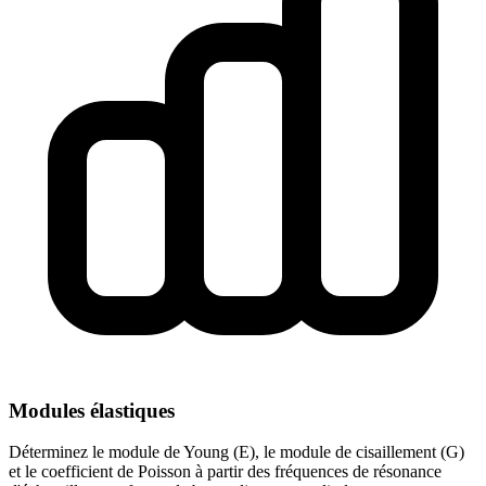
Modules élastiques
Déterminez le module de Young (E), le module de cisaillement (G)
et le coefficient de Poisson à partir des fréquences de résonance