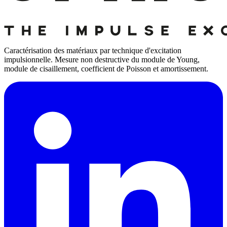
Caractérisation des matériaux par technique d'excitation
impulsionnelle. Mesure non destructive du module de Young,
module de cisaillement, coefficient de Poisson et amortissement.