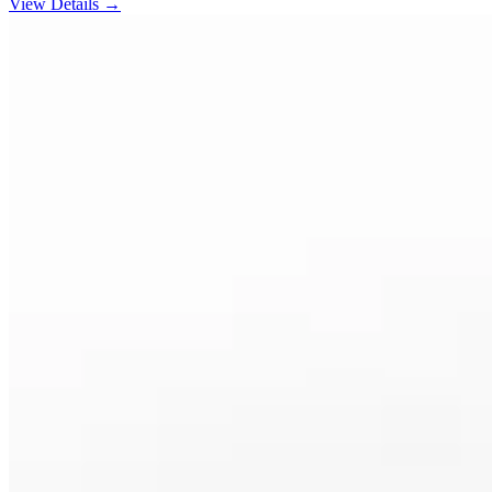
View Details →