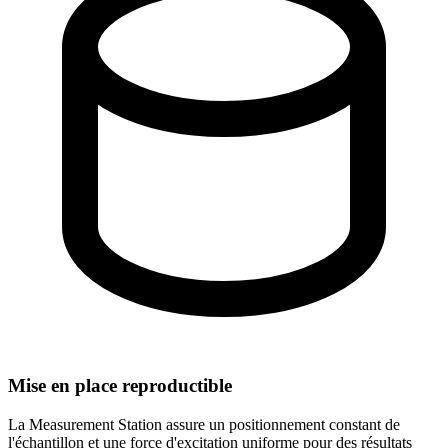
Mise en place reproductible
La Measurement Station assure un positionnement constant de
l'échantillon et une force d'excitation uniforme pour des résultats