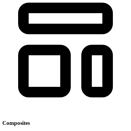
Composites