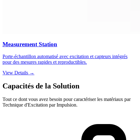
Measurement Station
Porte-échantillon automatisé avec excitation et capteurs intégrés
pour des mesures rapides et reproductibles.
View Details →
Capacités de la Solution
Tout ce dont vous avez besoin pour caractériser les matériaux par
Technique d'Excitation par Impulsion.