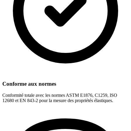
Conforme aux normes
Conformité totale avec les normes ASTM E1876, C1259, ISO
12680 et EN 843-2 pour la mesure des propriétés élastiques.