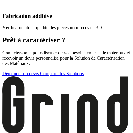
Fabrication additive
Vérification de la qualité des pièces imprimées en 3D
Prêt à caractériser ?
Contactez-nous pour discuter de vos besoins en tests de matériaux et
recevoir un devis personnalisé pour la Solution de Caractérisation
des Matériaux.
Demander un devis
Comparer les Solutions