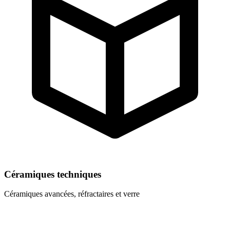
Céramiques techniques
Céramiques avancées, réfractaires et verre