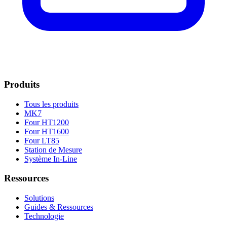
Produits
Tous les produits
MK7
Four HT1200
Four HT1600
Four LT85
Station de Mesure
Système In-Line
Ressources
Solutions
Guides & Ressources
Technologie