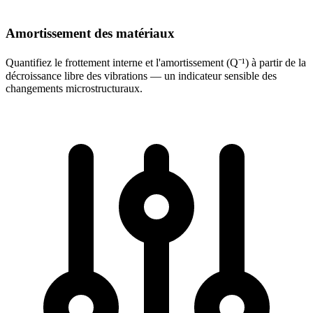
Amortissement des matériaux
Quantifiez le frottement interne et l'amortissement (Q⁻¹) à partir de la
décroissance libre des vibrations — un indicateur sensible des
changements microstructuraux.