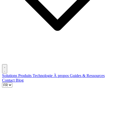
Solutions
Produits
Technologie
À propos
Guides & Ressources
Contact
Blog