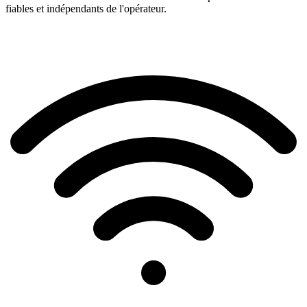
fiables et indépendants de l'opérateur.