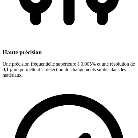
Haute précision
Une précision fréquentielle supérieure à 0,005% et une résolution de
0,1 ppm permettent la détection de changements subtils dans les
matériaux.