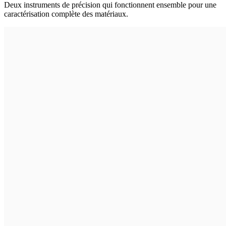
Deux instruments de précision qui fonctionnent ensemble pour une
caractérisation complète des matériaux.