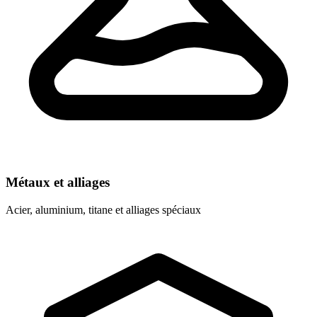
Métaux et alliages
Acier, aluminium, titane et alliages spéciaux