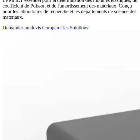
Le kit IET essentiel pour la détermination des modules élastiques, du
coefficient de Poisson et de l'amortissement des matériaux. Conçu
pour les laboratoires de recherche et les départements de science des
matériaux.
Demander un devis
Comparer les Solutions