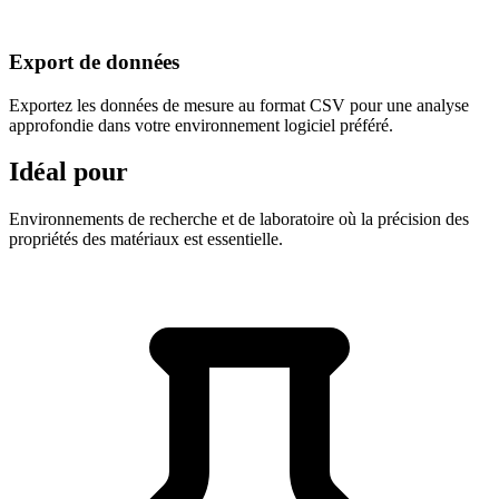
Export de données
Exportez les données de mesure au format CSV pour une analyse
approfondie dans votre environnement logiciel préféré.
Idéal pour
Environnements de recherche et de laboratoire où la précision des
propriétés des matériaux est essentielle.