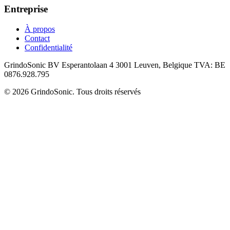
Entreprise
À propos
Contact
Confidentialité
GrindoSonic BV Esperantolaan 4 3001 Leuven, Belgique TVA: BE
0876.928.795
© 2026 GrindoSonic. Tous droits réservés