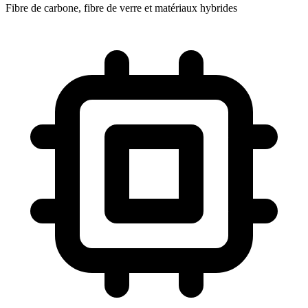
Fibre de carbone, fibre de verre et matériaux hybrides