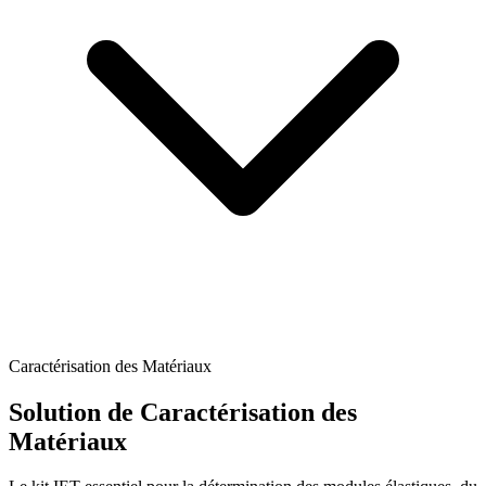
Caractérisation des Matériaux
Solution de Caractérisation des
Matériaux